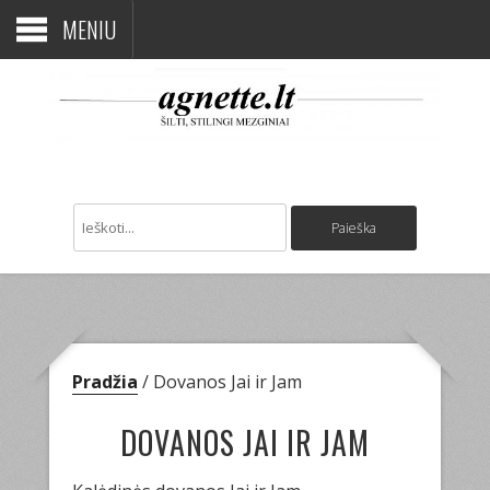
MENIU
Pradžia
/ Dovanos Jai ir Jam
DOVANOS JAI IR JAM