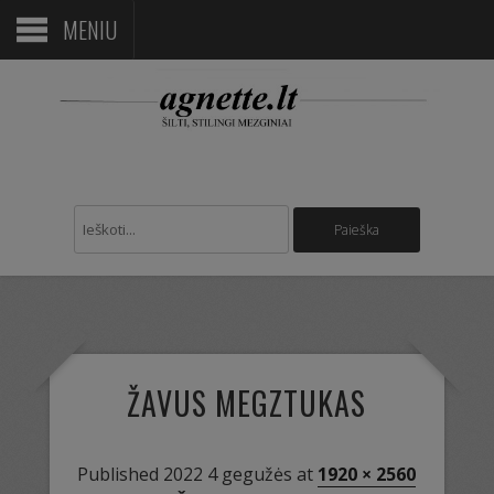
MENIU
ŽAVUS MEGZTUKAS
Published
2022 4 gegužės
at
1920 × 2560