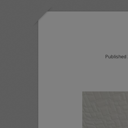
Published