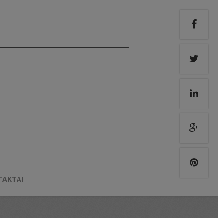
TAKTAI