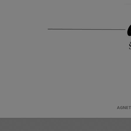
AGNET