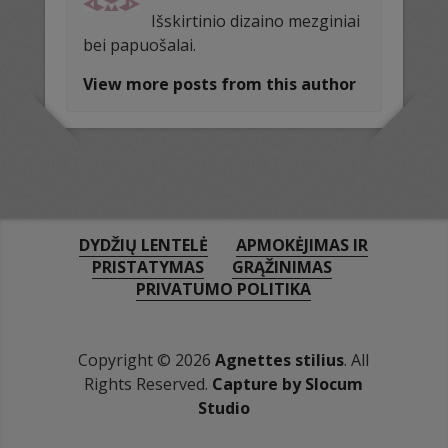
Išskirtinio dizaino mezginiai
bei papuošalai.
View more posts from this author
DYDŽIŲ LENTELĖ
APMOKĖJIMAS IR
PRISTATYMAS
GRĄŽINIMAS
PRIVATUMO POLITIKA
Copyright © 2026
Agnettes stilius
. All
Rights Reserved.
Capture by Slocum
Studio