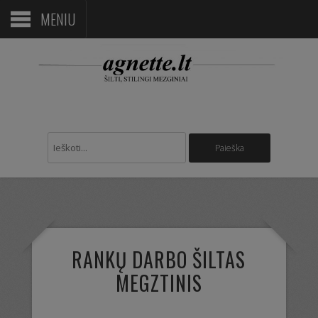
MENIU
RANKŲ DARBO ŠILTAS
MEGZTINIS