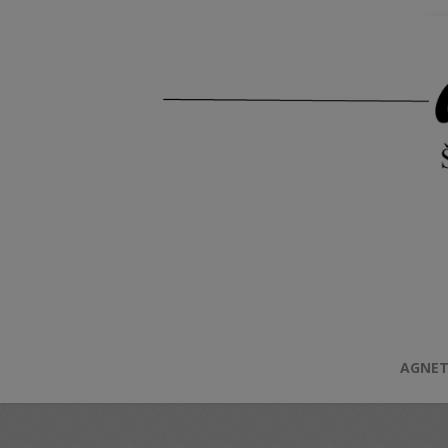
AGNET