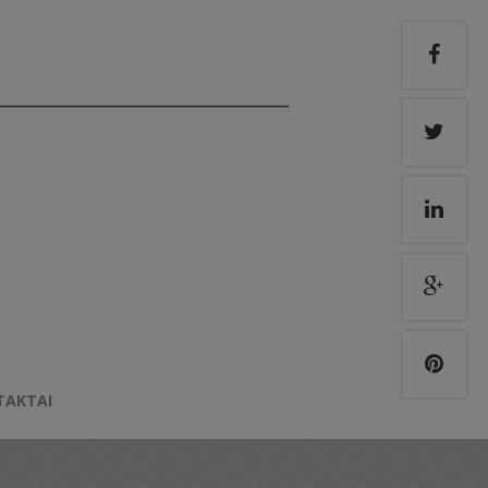
TAKTAI