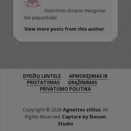
Išskirtinio dizaino mezginiai
bei papuošalai.
View more posts from this author
DYDŽIŲ LENTELĖ
APMOKĖJIMAS IR
PRISTATYMAS
GRĄŽINIMAS
PRIVATUMO POLITIKA
Copyright © 2026
Agnettes stilius
. All
Rights Reserved.
Capture by Slocum
Studio