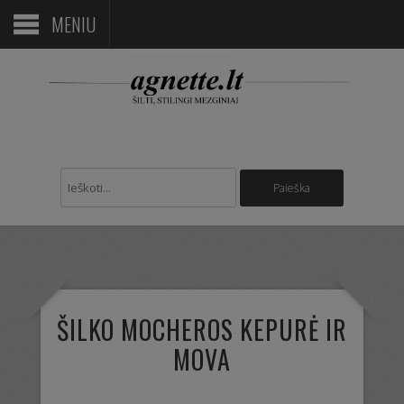
MENIU
ŠILKO MOCHEROS KEPURĖ IR
MOVA