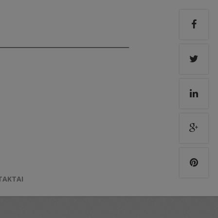
TAKTAI