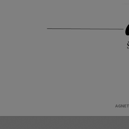
AGNET