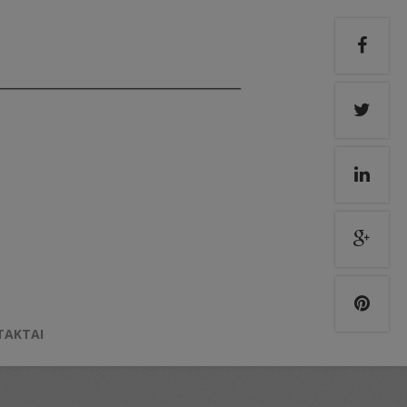
TAKTAI