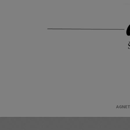
AGNET