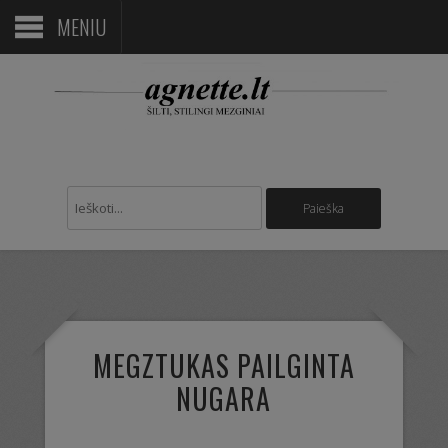
MENIU
MEGZTUKAS PAILGINTA
NUGARA