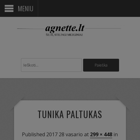
MENIU
TUNIKA PALTUKAS
Published
2017 28 vasario
at
299 × 448
in