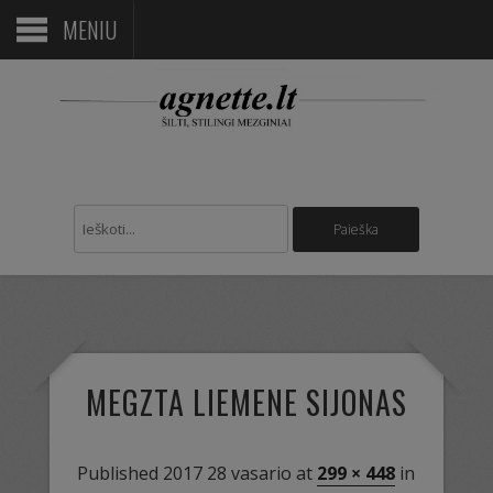
MENIU
MEGZTA LIEMENE SIJONAS
Published
2017 28 vasario
at
299 × 448
in