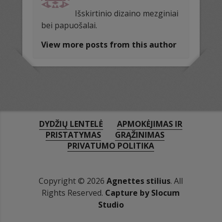
Išskirtinio dizaino mezginiai
bei papuošalai.
View more posts from this author
DYDŽIŲ LENTELĖ
APMOKĖJIMAS IR
PRISTATYMAS
GRĄŽINIMAS
PRIVATUMO POLITIKA
Copyright © 2026
Agnettes stilius
. All
Rights Reserved.
Capture by Slocum
Studio