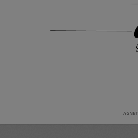
AGNET