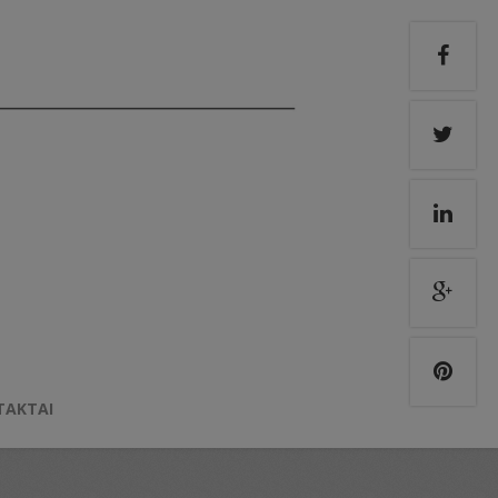
TAKTAI