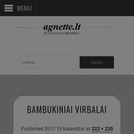
MENIU
BAMBUKINIAI VIRBALAI
Published
2017 19 balandžio
at
222 × 220