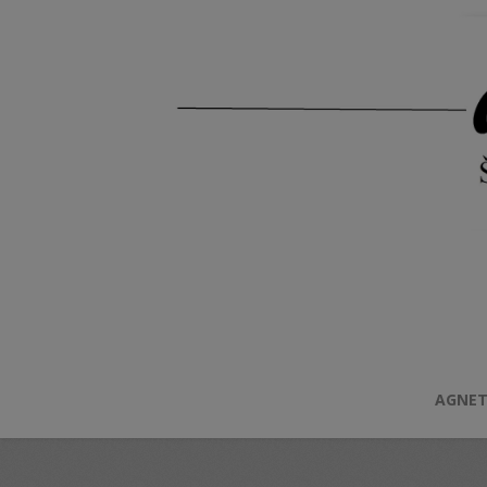
AGNET