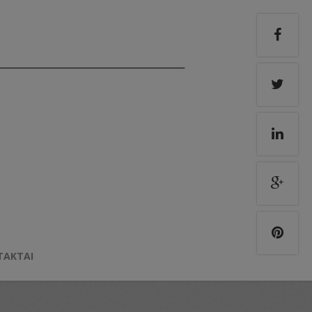
TAKTAI