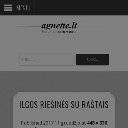
MENIU
ILGOS RIEŠINĖS SU RAŠTAIS
Published
2017 11 gruodžio
at
448 × 336