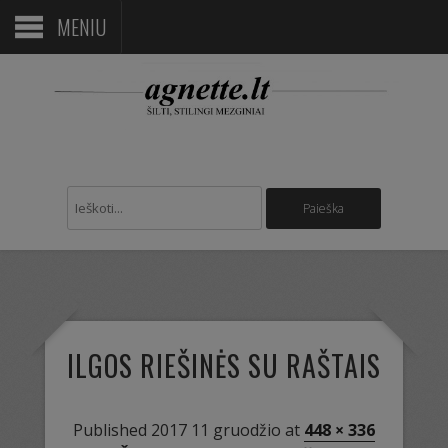
MENIU
ILGOS RIEŠINĖS SU RAŠTAIS
Published
2017 11 gruodžio
at
448 × 336