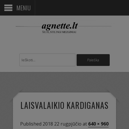
MENIU
LAISVALAIKIO KARDIGANAS
Published
2018 22 rugpjūčio
at
640 × 960