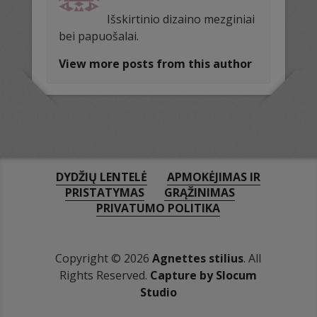
Išskirtinio dizaino mezginiai
bei papuošalai.
View more posts from this author
DYDŽIŲ LENTELĖ
APMOKĖJIMAS IR
PRISTATYMAS
GRĄŽINIMAS
PRIVATUMO POLITIKA
Copyright © 2026
Agnettes stilius
. All
Rights Reserved.
Capture by Slocum
Studio