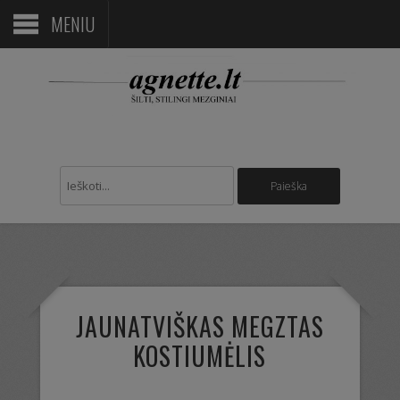
MENIU
JAUNATVIŠKAS MEGZTAS
KOSTIUMĖLIS