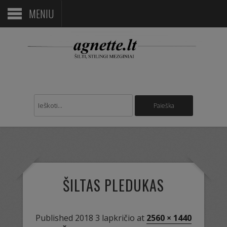
MENIU
ŠILTAS PLEDUKAS
Published
2018 3 lapkričio
at
2560 × 1440