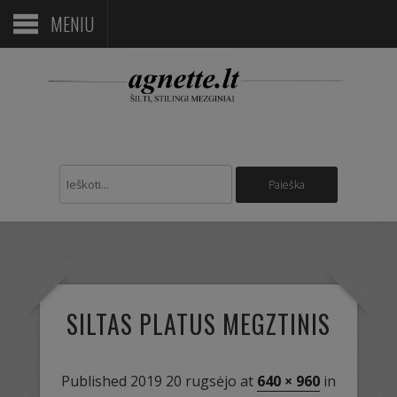
MENIU
SILTAS PLATUS MEGZTINIS
Published
2019 20 rugsėjo
at
640 × 960
in