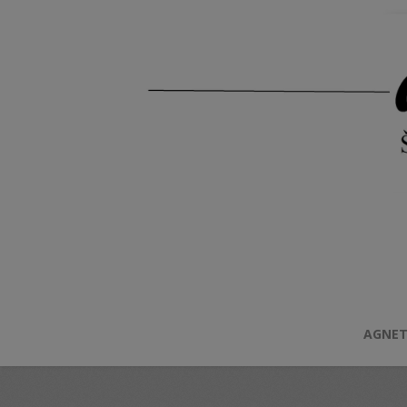
AGNET