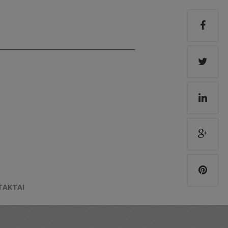
TAKTAI