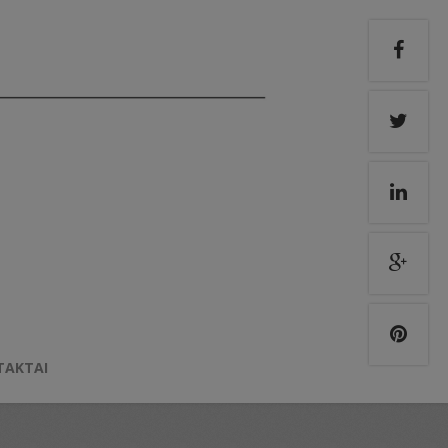
TAKTAI