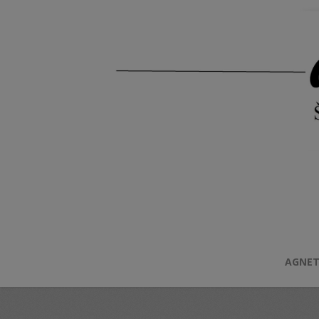
AGNET