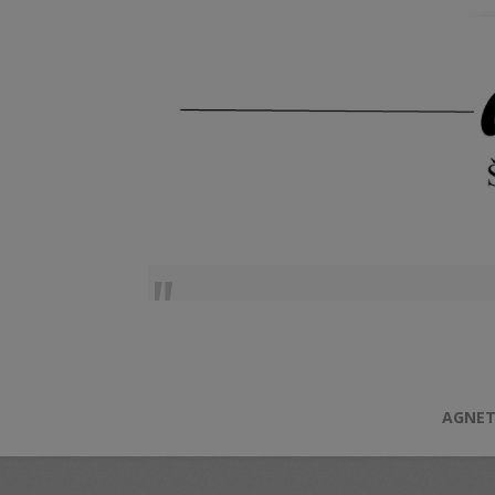
AGNET