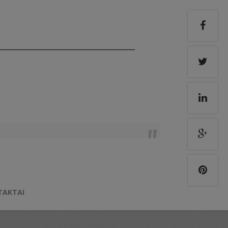
TAKTAI