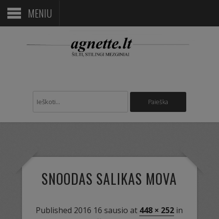
MENIU
SNOODAS SALIKAS MOVA
Published
2016 16 sausio
at
448 × 252
in