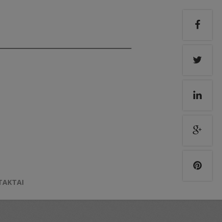
TAKTAI