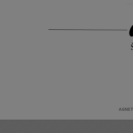
AGNET