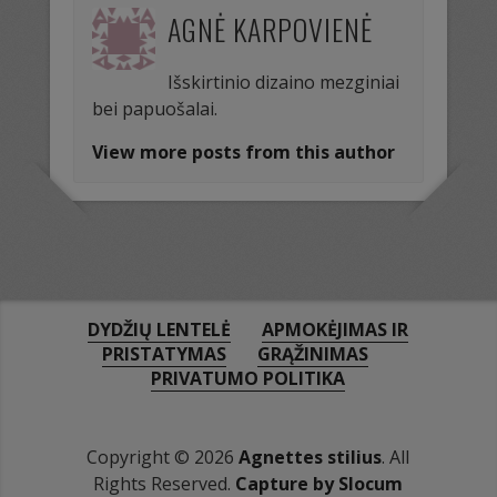
AGNĖ KARPOVIENĖ
Išskirtinio dizaino mezginiai
bei papuošalai.
View more posts from this author
DYDŽIŲ LENTELĖ
APMOKĖJIMAS IR
PRISTATYMAS
GRĄŽINIMAS
PRIVATUMO POLITIKA
Copyright © 2026
Agnettes stilius
. All
Rights Reserved.
Capture by Slocum