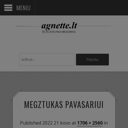
MENIU
MEGZTUKAS PAVASARIUI
Published
2022 21 kovo
at
1706 × 2560
in