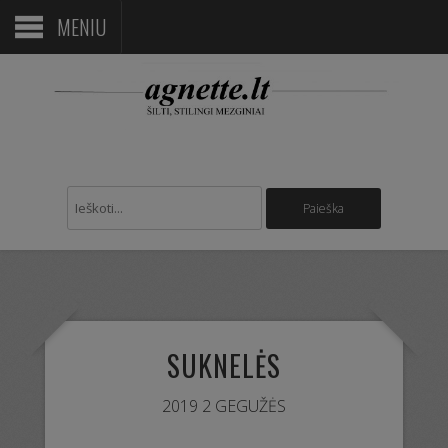
MENIU
SUKNELĖS
2019 2 GEGUŽĖS