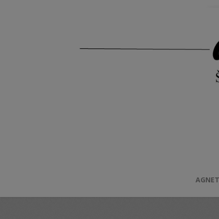
AGNET