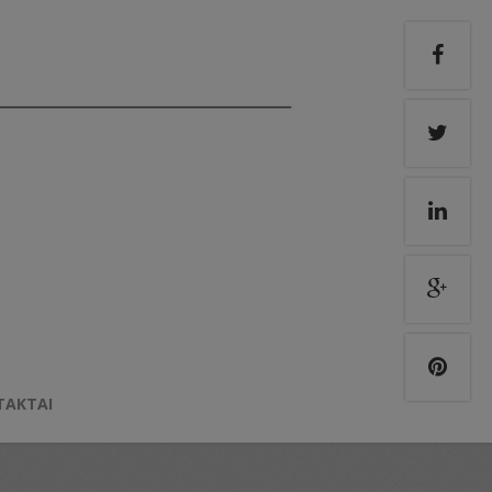
TAKTAI