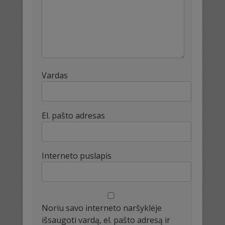
Vardas
El. pašto adresas
Interneto puslapis
Noriu savo interneto naršyklėje
išsaugoti vardą, el. pašto adresą ir