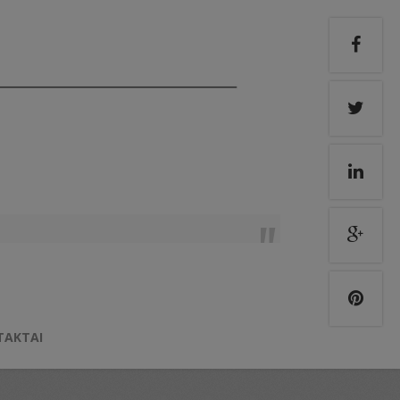
TAKTAI