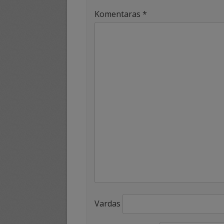
Komentaras
*
Vardas