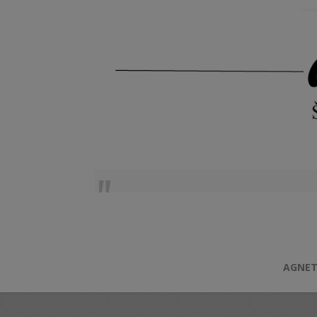
AGNET