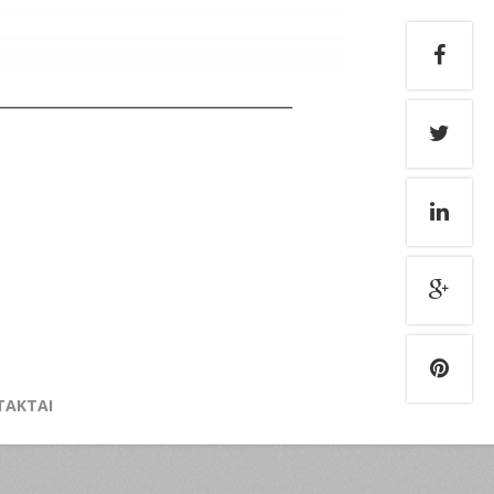
TAKTAI