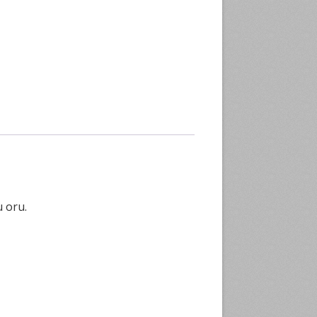
u oru.