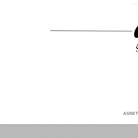
AGNET