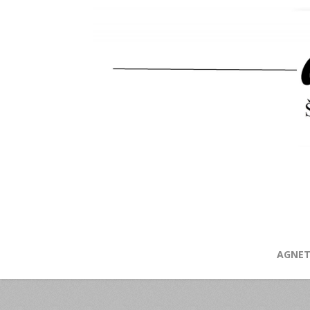
AGNET