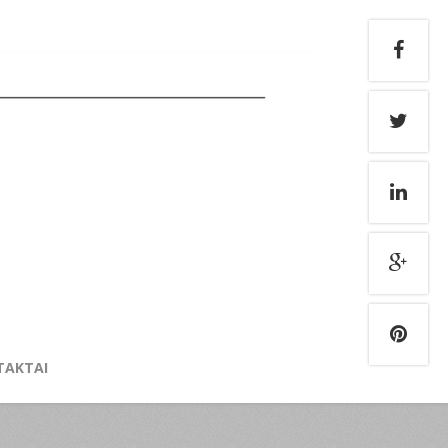
TAKTAI