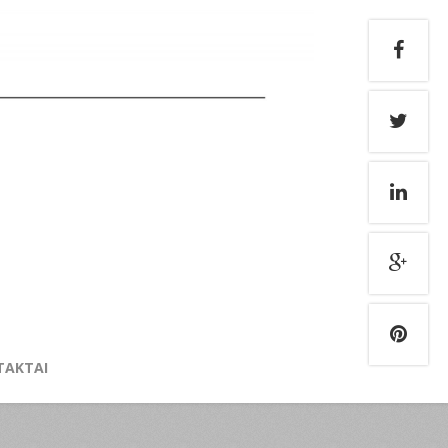
TAKTAI