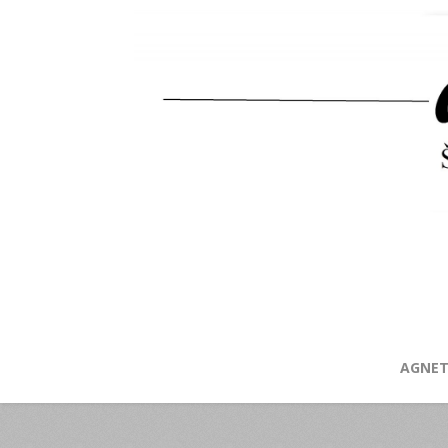
AGNET