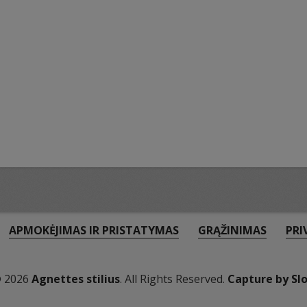
APMOKĖJIMAS IR PRISTATYMAS
GRĄŽINIMAS
PRI
© 2026
Agnettes stilius
. All Rights Reserved.
Capture by Sl