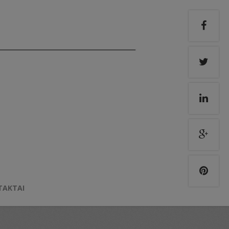
TAKTAI