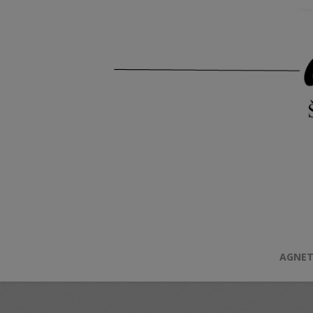
AGNET