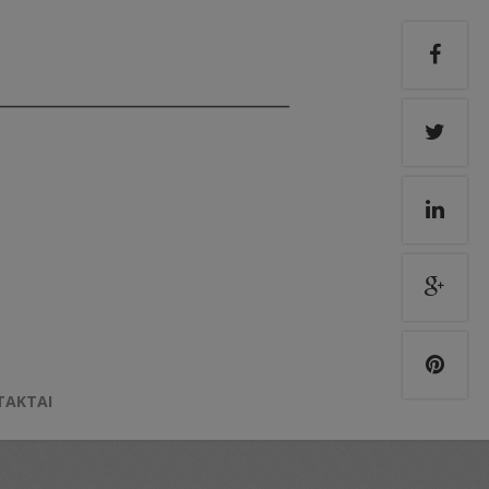
TAKTAI