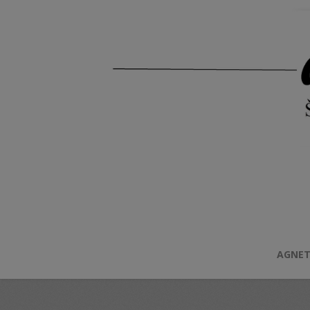
AGNET