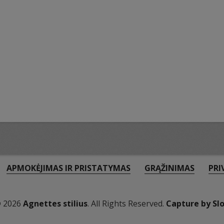
APMOKĖJIMAS IR PRISTATYMAS
GRĄŽINIMAS
PRI
© 2026
Agnettes stilius
. All Rights Reserved.
Capture by Sl