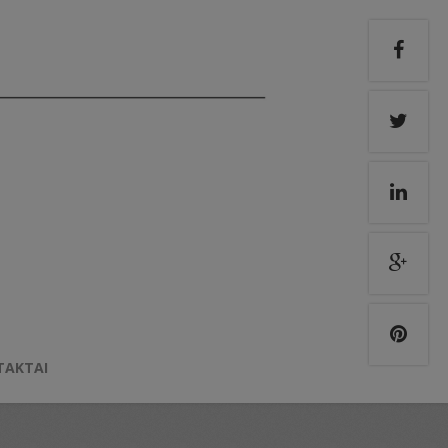
TAKTAI