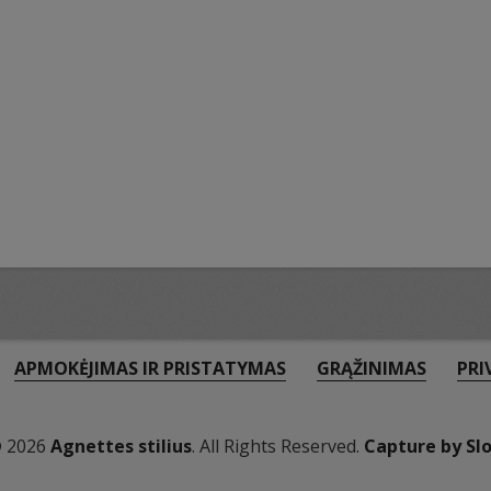
APMOKĖJIMAS IR PRISTATYMAS
GRĄŽINIMAS
PRI
© 2026
Agnettes stilius
. All Rights Reserved.
Capture by Sl