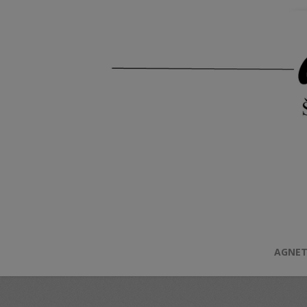
AGNET