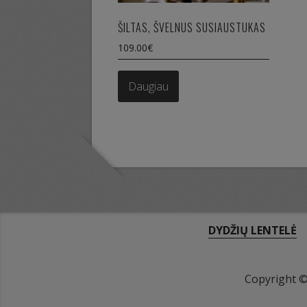
ŠILTAS, ŠVELNUS SUSIAUSTUKAS
109.00
€
Daugiau
DYDŽIŲ LENTELĖ
Copyright 