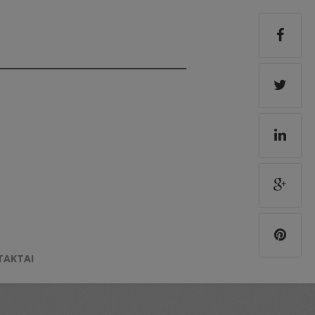
TAKTAI