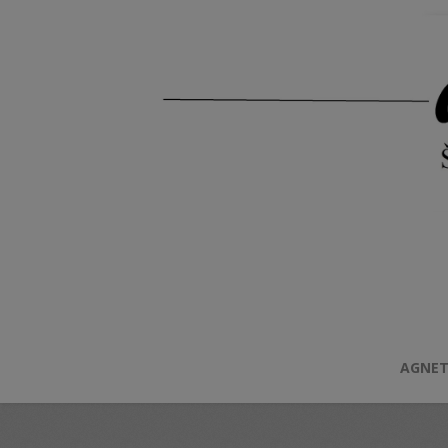
AGNET