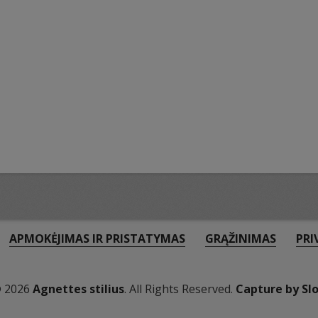
APMOKĖJIMAS IR PRISTATYMAS
GRĄŽINIMAS
PRI
© 2026
Agnettes stilius
. All Rights Reserved.
Capture by Sl