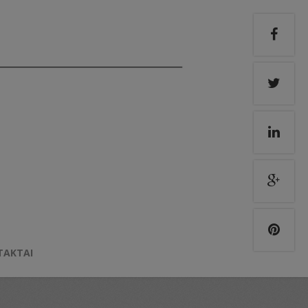
TAKTAI