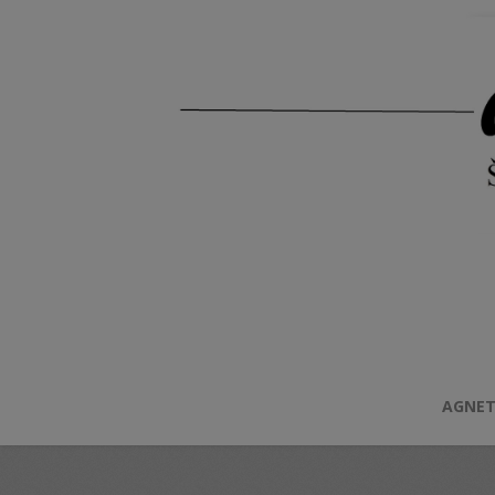
AGNET