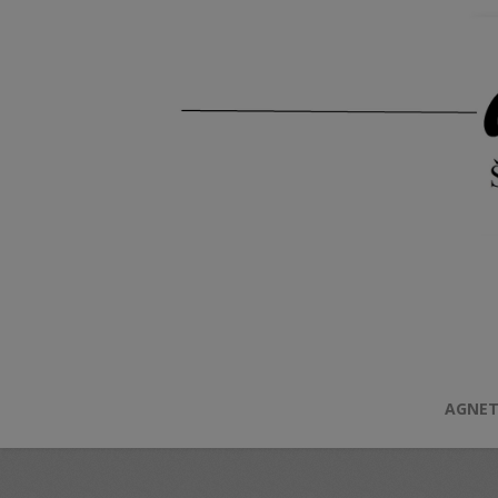
AGNET