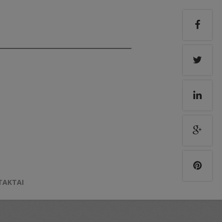
TAKTAI