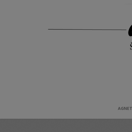
AGNET