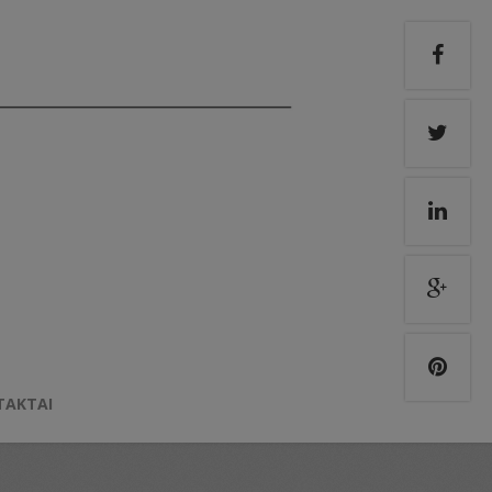
TAKTAI