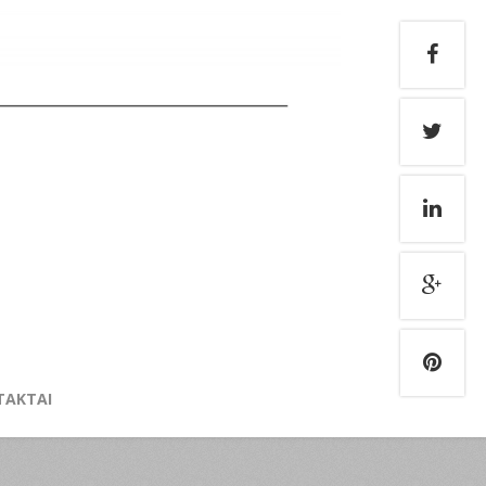
TAKTAI