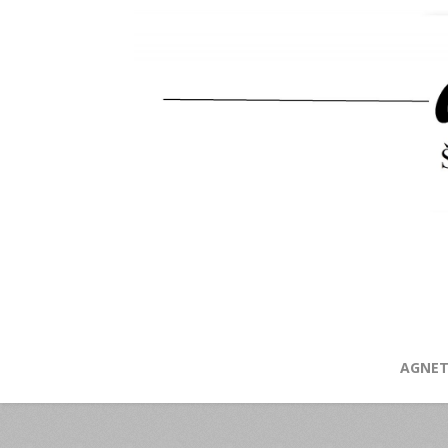
AGNET