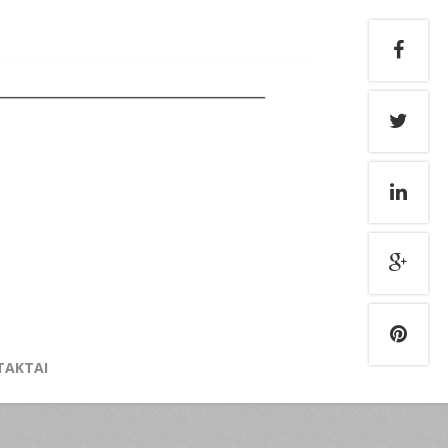
TAKTAI