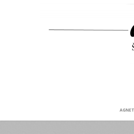
AGNET