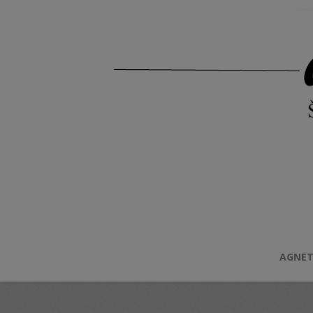
AGNET