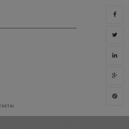
TAKTAI