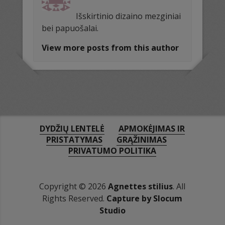
Išskirtinio dizaino mezginiai
bei papuošalai.
View more posts from this author
DYDŽIŲ LENTELĖ
APMOKĖJIMAS IR
PRISTATYMAS
GRĄŽINIMAS
PRIVATUMO POLITIKA
Copyright © 2026
Agnettes stilius
. All
Rights Reserved.
Capture by Slocum
Studio