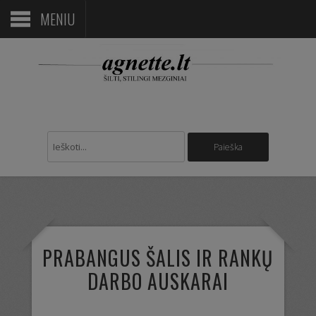
MENIU
PRABANGUS ŠALIS IR RANKŲ
DARBO AUSKARAI