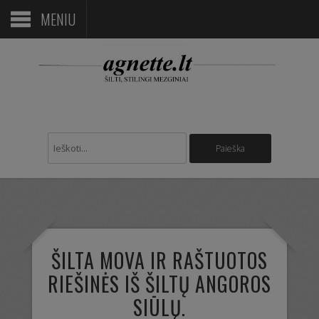
MENIU
ŠILTA MOVA IR RAŠTUOTOS
RIEŠINĖS IŠ ŠILTŲ ANGOROS
SIŪLŲ.