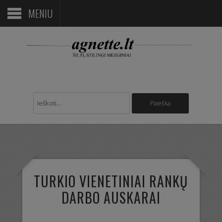
MENIU
TURKIO VIENETINIAI RANKŲ
DARBO AUSKARAI