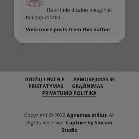
Išskirtinio dizaino mezginiai
bei papuošalai.
View more posts from this author
DYDŽIŲ LENTELĖ
APMOKĖJIMAS IR
PRISTATYMAS
GRĄŽINIMAS
PRIVATUMO POLITIKA
Copyright © 2026
Agnettes stilius
. All
Rights Reserved.
Capture by Slocum
Studio